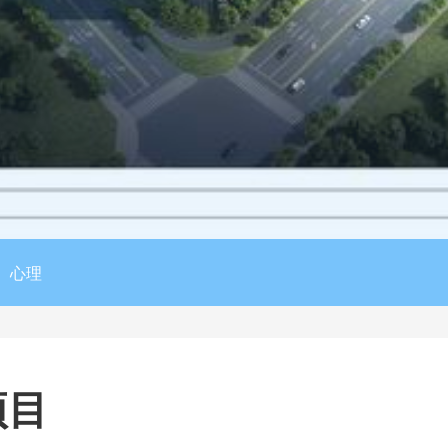
心理
项目