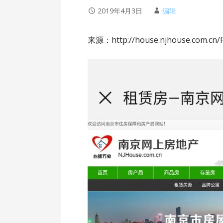
2019年4月3日
编辑
来源：http://house.njhouse.com.cn/Pu